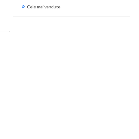
Cele mai vandute