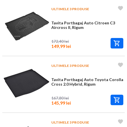
ULTIMELE 3 PRODUSE
Tavita Portbagaj Auto Citroen C3
Aircross II, Rigum
172,40 lei
149,99 lei
ULTIMELE 3 PRODUSE
Tavita Portbagaj Auto Toyota Corolla
Cross 2.0 Hybrid, Rigum
167,80 lei
145,99 lei
ULTIMELE 3 PRODUSE