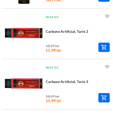
IN STOC
Carbune Artificial, Tarie 2
18,59 lei
15,99 lei
IN STOC
Carbune Artificial, Tarie 3
18,59 lei
15,99 lei