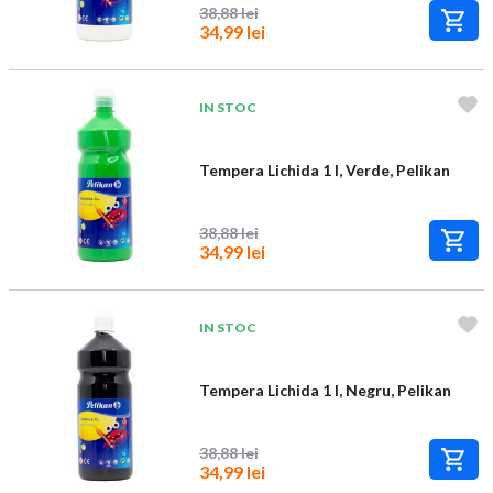
38,88 lei
34,99 lei
IN STOC
Tempera Lichida 1 l, Verde, Pelikan
38,88 lei
34,99 lei
IN STOC
Tempera Lichida 1 l, Negru, Pelikan
38,88 lei
34,99 lei