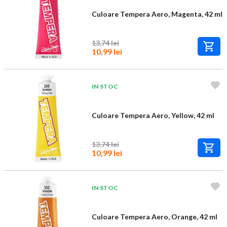
Culoare Tempera Aero, Magenta, 42 ml
13,74 lei
10,99 lei
IN STOC
Culoare Tempera Aero, Yellow, 42 ml
13,74 lei
10,99 lei
IN STOC
Culoare Tempera Aero, Orange, 42 ml