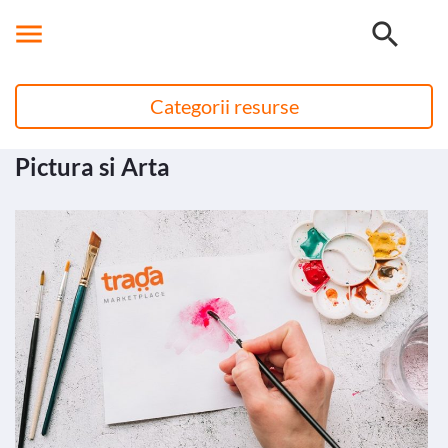


Categorii resurse
Pictura si Arta